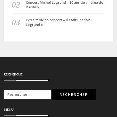
Concert Michel Legrand – 30 ans du cinéma de
Dardilly
Extraits vidéo concert « Il était une fois
Legrand »
RECHERCHE
Rechercher :
MENU