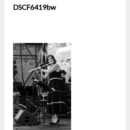
DSCF6419bw