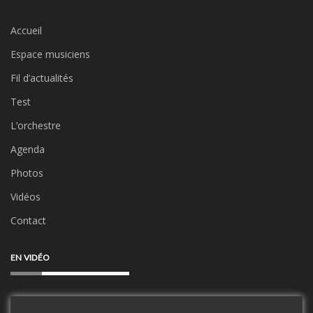
Accueil
Espace musiciens
Fil d’actualités
Test
L’orchestre
Agenda
Photos
Vidéos
Contact
EN VIDÉO