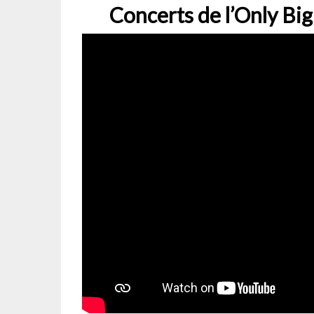
Concerts de l’Only Bi