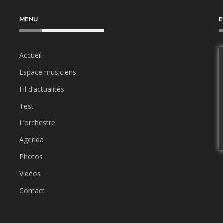
MENU
E
Accueil
Espace musiciens
Fil d’actualités
Test
L’orchestre
Agenda
Photos
Vidéos
Contact