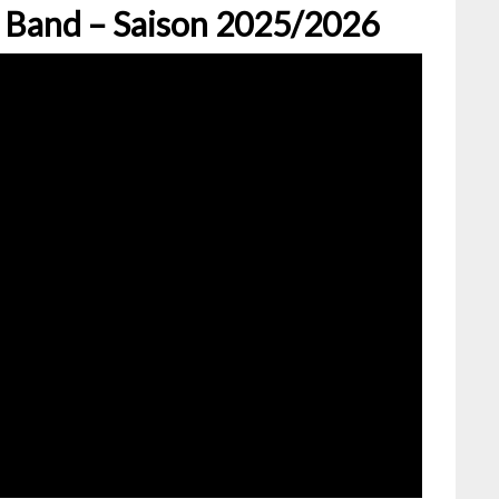
g Band – Saison 2025/2026