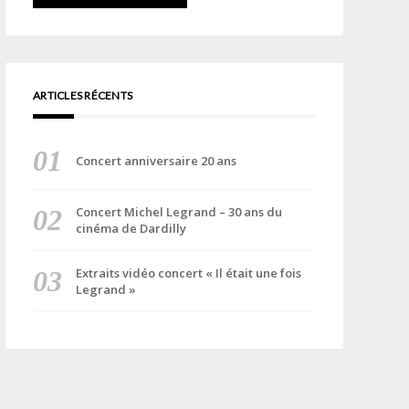
ARTICLES RÉCENTS
Concert anniversaire 20 ans
Concert Michel Legrand – 30 ans du
cinéma de Dardilly
Extraits vidéo concert « Il était une fois
Legrand »