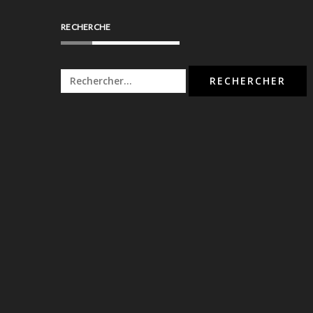
RECHERCHE
Rechercher :