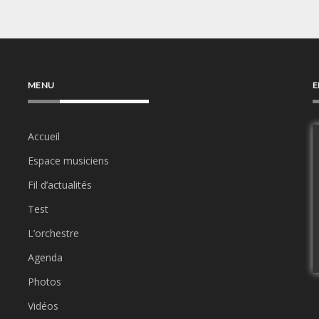
MENU
E
Accueil
Espace musiciens
Fil d’actualités
Test
L’orchestre
Agenda
Photos
Vidéos