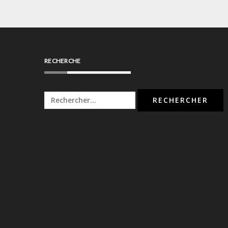
l’article
RECHERCHE
Rechercher :