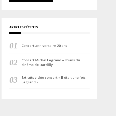
ARTICLES RÉCENTS
Concert anniversaire 20 ans
Concert Michel Legrand – 30 ans du
cinéma de Dardilly
Extraits vidéo concert « Il était une fois
Legrand »