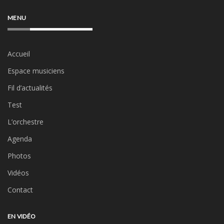
MENU
Accueil
Espace musiciens
Fil d’actualités
Test
L’orchestre
Agenda
Photos
Vidéos
Contact
EN VIDÉO