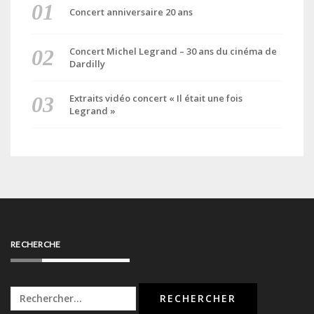
Concert anniversaire 20 ans
Concert Michel Legrand – 30 ans du cinéma de
Dardilly
Extraits vidéo concert « Il était une fois
Legrand »
RECHERCHE
Rechercher :