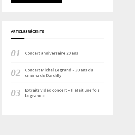
ARTICLES RÉCENTS
Concert anniversaire 20 ans
Concert Michel Legrand – 30 ans du
cinéma de Dardilly
Extraits vidéo concert « Il était une fois
Legrand »