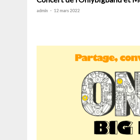
admin
-
12 mars 2022