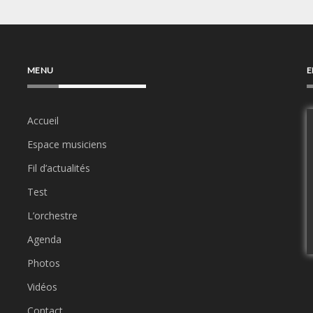
MENU
E
Accueil
Espace musiciens
Fil d’actualités
Test
L’orchestre
Agenda
Photos
Vidéos
Contact