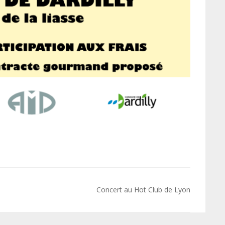
Concert au Hot Club de Lyon