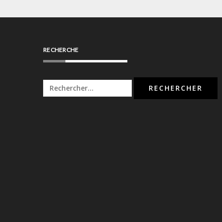
RECHERCHE
Rechercher :