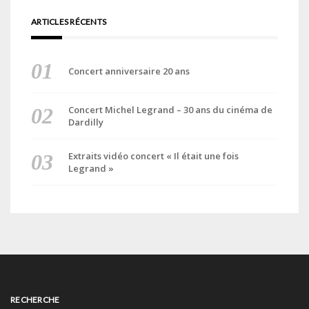
ARTICLES RÉCENTS
Concert anniversaire 20 ans
Concert Michel Legrand – 30 ans du cinéma de
Dardilly
Extraits vidéo concert « Il était une fois
Legrand »
RECHERCHE