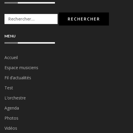
Rechercher :
MENU
Accueil
Espace musiciens
Fil d’actualités
Test
L’orchestre
Agenda
Photos
Vidéos