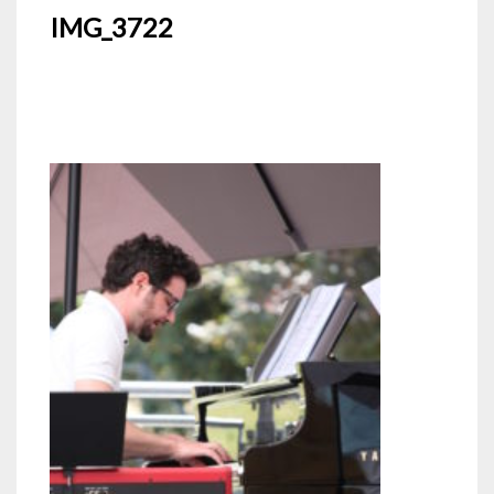
IMG_3722