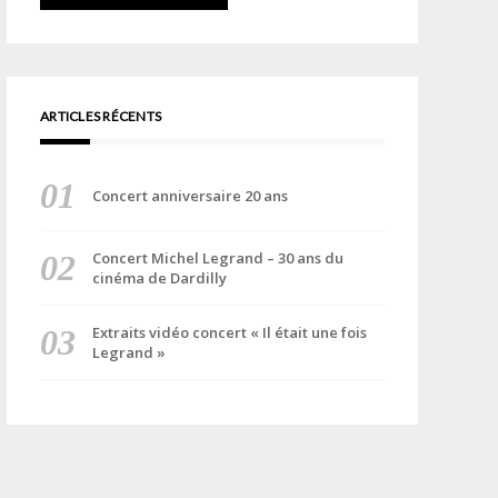
ARTICLES RÉCENTS
Concert anniversaire 20 ans
Concert Michel Legrand – 30 ans du
cinéma de Dardilly
Extraits vidéo concert « Il était une fois
Legrand »