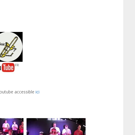
Youtube accessible
ici