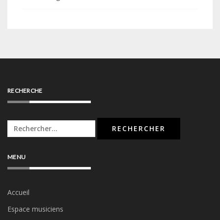
RECHERCHE
Rechercher :
MENU
Accueil
Espace musiciens