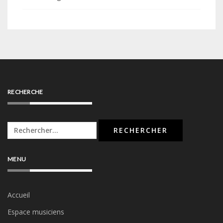
RECHERCHE
Rechercher :
MENU
Accueil
Espace musiciens