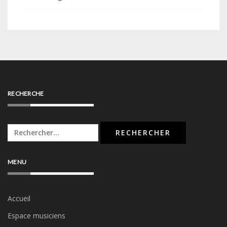
RECHERCHE
Rechercher :
MENU
Accueil
Espace musiciens