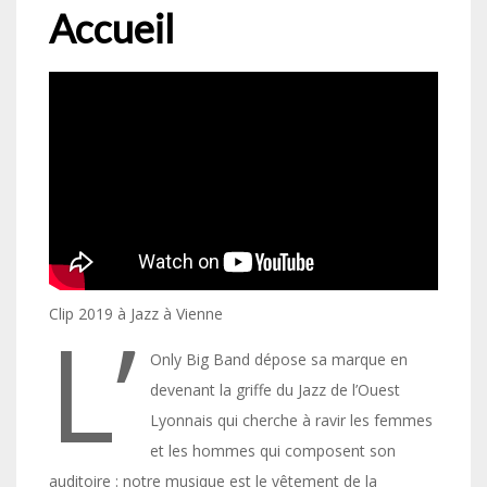
Accueil
Clip 2019 à Jazz à Vienne
L’
Only Big Band dépose sa marque en
devenant la griffe du Jazz de l’Ouest
Lyonnais qui cherche à ravir les femmes
et les hommes qui composent son
auditoire : notre musique est le vêtement de la