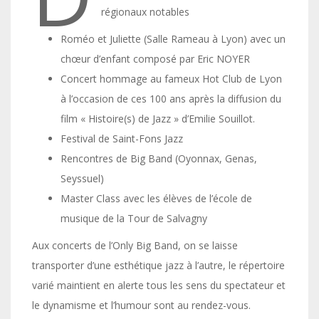
régionaux notables
Roméo et Juliette (Salle Rameau à Lyon) avec un
chœur d’enfant composé par Eric NOYER
Concert hommage au fameux Hot Club de Lyon
à l’occasion de ces 100 ans après la diffusion du
film « Histoire(s) de Jazz » d’Emilie Souillot.
Festival de Saint-Fons Jazz
Rencontres de Big Band (Oyonnax, Genas,
Seyssuel)
Master Class avec les élèves de l’école de
musique de la Tour de Salvagny
Aux concerts de l’Only Big Band, on se laisse
transporter d’une esthétique jazz à l’autre, le répertoire
varié maintient en alerte tous les sens du spectateur et
le dynamisme et l’humour sont au rendez-vous.