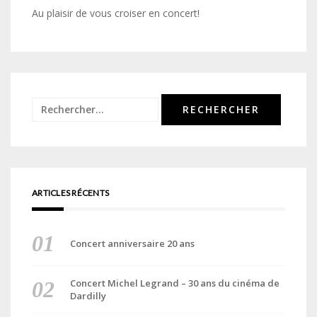
Au plaisir de vous croiser en concert!
Rechercher :
ARTICLES RÉCENTS
Concert anniversaire 20 ans
Concert Michel Legrand – 30 ans du cinéma de
Dardilly