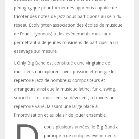
pédagogique pour former des apprentis capable de
tricoter des notes de Jazz nous participons au sein du
réseau Ecoly (inter-association des écoles de musique
de l’ouest lyonnais) à des évènements musicaux
permettant à de jeunes musiciens de participer à un
essayage sur mesure.
L’Only Big Band est constitué d’une vingtaine de
musiciens qui explorent avec passion et énergie le
répertoire jazz de nombreux compositeurs et
arrangeurs ainsi que la musique latine, funk, swing,
smooth… Les musiciens se dévoilent, à travers un
répertoire varié, laissant une large place à
D
l’improvisation et au plaisir de jouer ensemble.
epuis plusieurs années, le Big Band a
participé à de multiples évènements