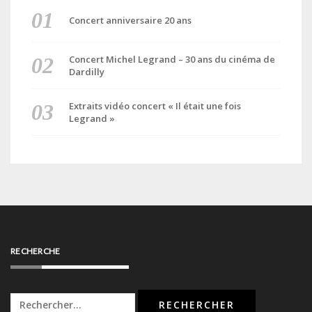
Concert anniversaire 20 ans
Concert Michel Legrand – 30 ans du cinéma de
Dardilly
Extraits vidéo concert « Il était une fois
Legrand »
RECHERCHE
Rechercher :