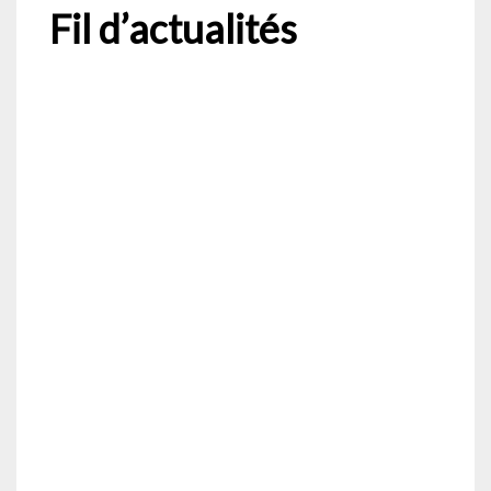
Fil d’actualités