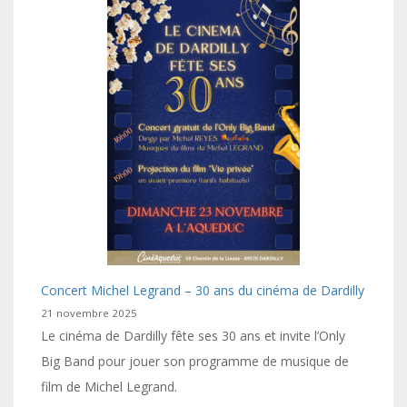
Concert Michel Legrand – 30 ans du cinéma de Dardilly
21 novembre 2025
Le cinéma de Dardilly fête ses 30 ans et invite l’Only
Big Band pour jouer son programme de musique de
film de Michel Legrand.