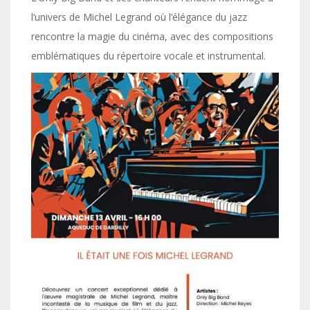
l’univers de Michel Legrand où l’élégance du jazz
rencontre la magie du cinéma, avec des compositions
emblématiques du répertoire vocale et instrumental.