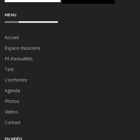
MENU
Accueil
Espace musiciens
Fil d’actualités
Test
L’orchestre
Agenda
Photos
Vidéos
Contact
EN VIDÉO