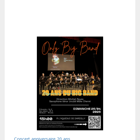
Concert anniversaire 20 ans