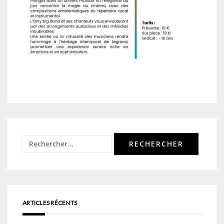
Rechercher :
ARTICLES RÉCENTS