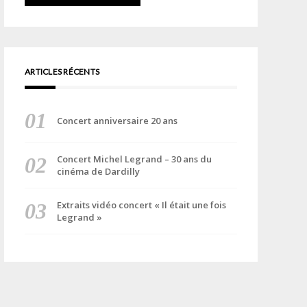
ARTICLES RÉCENTS
Concert anniversaire 20 ans
Concert Michel Legrand – 30 ans du
cinéma de Dardilly
Extraits vidéo concert « Il était une fois
Legrand »