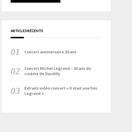
ARTICLES RÉCENTS
Concert anniversaire 20 ans
Concert Michel Legrand – 30 ans du
cinéma de Dardilly
Extraits vidéo concert « Il était une fois
Legrand »