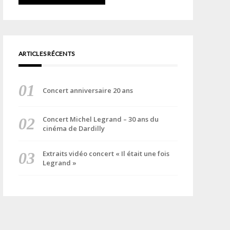
ARTICLES RÉCENTS
Concert anniversaire 20 ans
Concert Michel Legrand – 30 ans du
cinéma de Dardilly
Extraits vidéo concert « Il était une fois
Legrand »