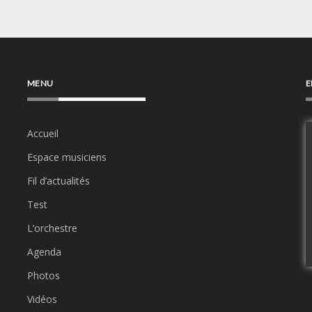
MENU
E
Accueil
Espace musiciens
Fil d’actualités
Test
L’orchestre
Agenda
Photos
Vidéos