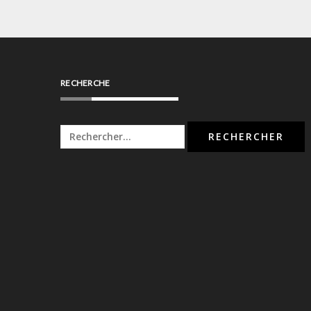
l’article
RECHERCHE
Rechercher :