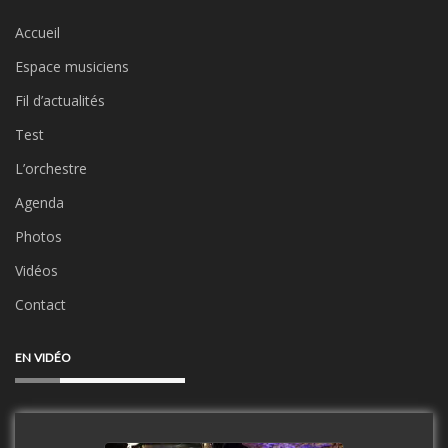
Accueil
Espace musiciens
Fil d’actualités
Test
L’orchestre
Agenda
Photos
Vidéos
Contact
EN VIDÉO