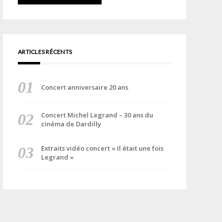
ARTICLES RÉCENTS
Concert anniversaire 20 ans
Concert Michel Legrand – 30 ans du
cinéma de Dardilly
Extraits vidéo concert « Il était une fois
Legrand »