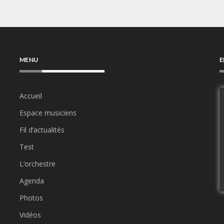
MENU
E
Accueil
Espace musiciens
Fil d’actualités
Test
L’orchestre
Agenda
Photos
Vidéos