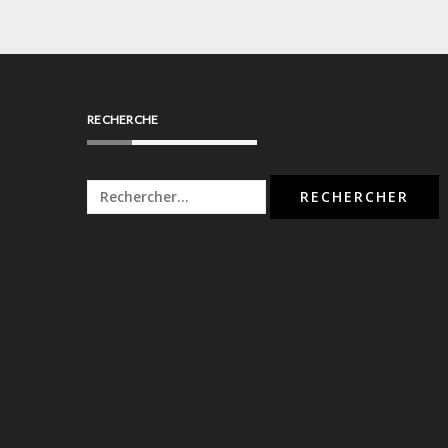
l’article
RECHERCHE
Rechercher :