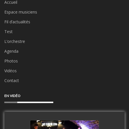
Accueil
Espace musiciens
Fil d’actualités
Test
L’orchestre
Agenda
Photos
Vidéos
Contact
EN VIDÉO