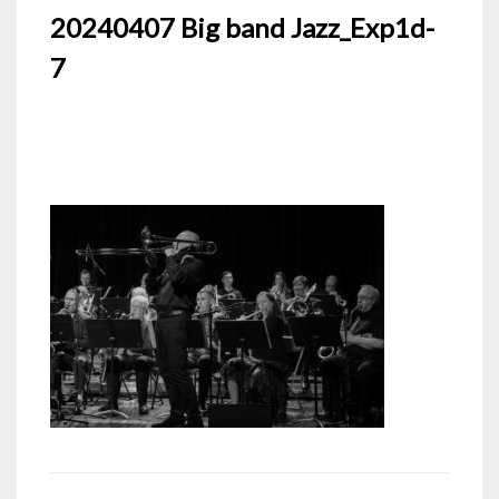
20240407 Big band Jazz_Exp1d-
7