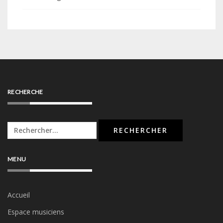
RECHERCHE
Rechercher :
MENU
Accueil
Espace musiciens