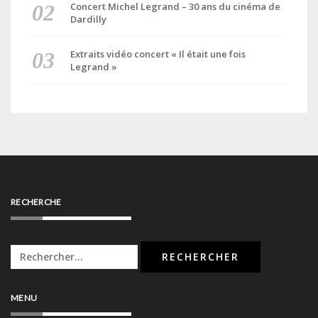
Concert Michel Legrand – 30 ans du cinéma de
Dardilly
Extraits vidéo concert « Il était une fois
Legrand »
RECHERCHE
Rechercher :
MENU