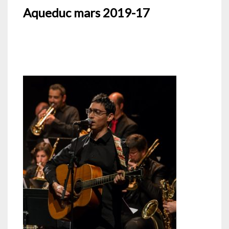
Aqueduc mars 2019-17