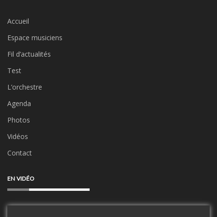
Accueil
Espace musiciens
Fil d’actualités
Test
L’orchestre
Agenda
Photos
Vidéos
Contact
EN VIDÉO