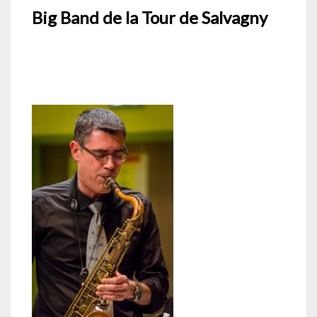
Big Band de la Tour de Salvagny