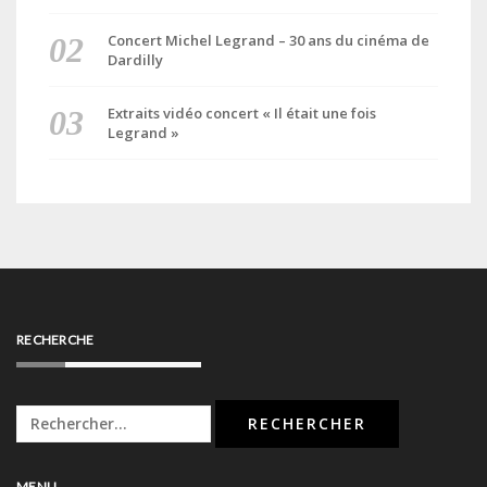
Concert Michel Legrand – 30 ans du cinéma de
Dardilly
Extraits vidéo concert « Il était une fois
Legrand »
RECHERCHE
Rechercher :
MENU