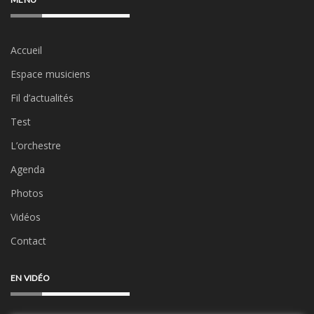
Accueil
Espace musiciens
Fil d’actualités
Test
L’orchestre
Agenda
Photos
Vidéos
Contact
EN VIDÉO