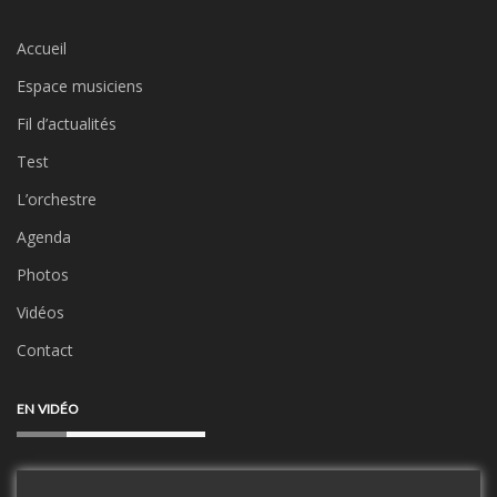
Accueil
Espace musiciens
Fil d’actualités
Test
L’orchestre
Agenda
Photos
Vidéos
Contact
EN VIDÉO