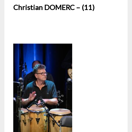
Christian DOMERC – (11)