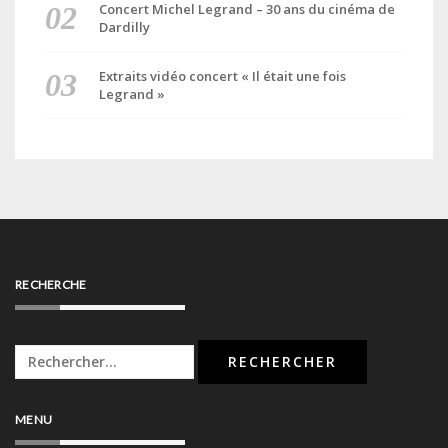
Concert Michel Legrand – 30 ans du cinéma de
Dardilly
Extraits vidéo concert « Il était une fois
Legrand »
RECHERCHE
Rechercher :
MENU