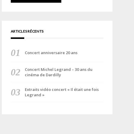
ARTICLES RÉCENTS
Concert anniversaire 20 ans
Concert Michel Legrand – 30 ans du
cinéma de Dardilly
Extraits vidéo concert « Il était une fois
Legrand »