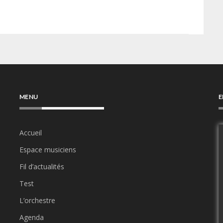
MENU
E
Accueil
Espace musiciens
Fil d’actualités
Test
L’orchestre
Agenda