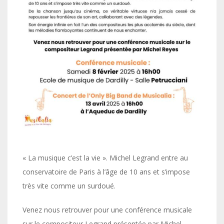
« La musique c’est la vie ». Michel Legrand entre au
conservatoire de Paris à l’âge de 10 ans et s’impose
très vite comme un surdoué.
Venez nous retrouver pour une conférence musicale
sur le compositeur Legrand présentée par Michel