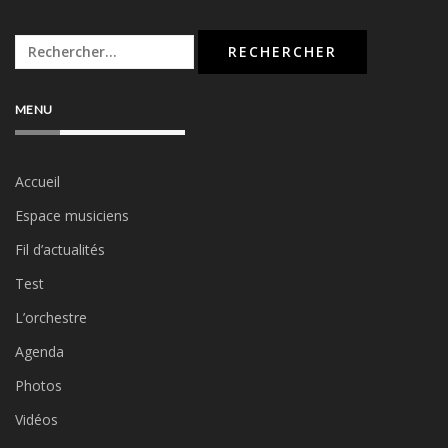
Rechercher :
MENU
Accueil
Espace musiciens
Fil d’actualités
Test
L’orchestre
Agenda
Photos
Vidéos