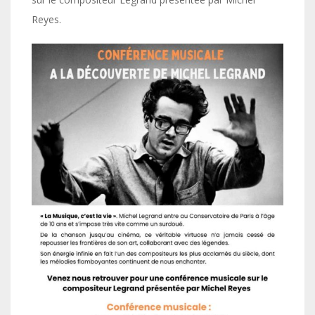
Reyes.