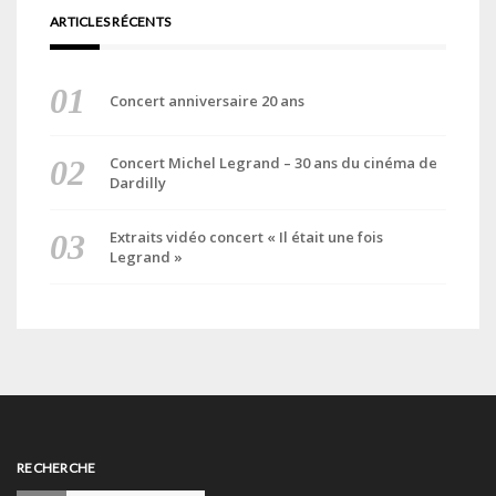
ARTICLES RÉCENTS
Concert anniversaire 20 ans
Concert Michel Legrand – 30 ans du cinéma de
Dardilly
Extraits vidéo concert « Il était une fois
Legrand »
RECHERCHE