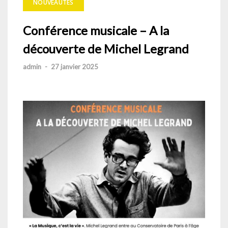
NOUVEAUTÉS
Conférence musicale – A la
découverte de Michel Legrand
admin
-
27 janvier 2025