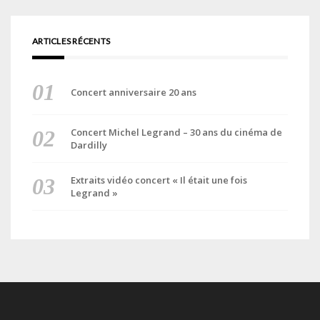
ARTICLES RÉCENTS
Concert anniversaire 20 ans
Concert Michel Legrand – 30 ans du cinéma de
Dardilly
Extraits vidéo concert « Il était une fois
Legrand »