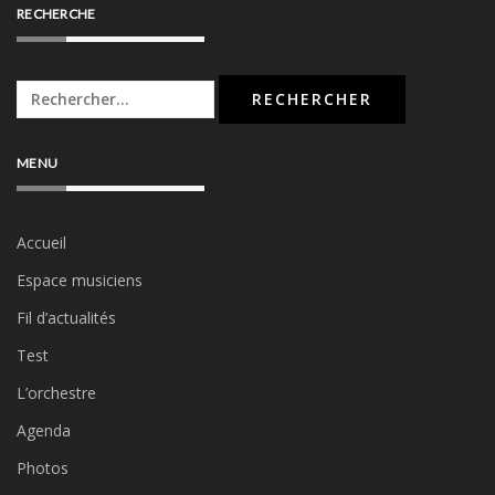
RECHERCHE
Rechercher :
MENU
Accueil
Espace musiciens
Fil d’actualités
Test
L’orchestre
Agenda
Photos