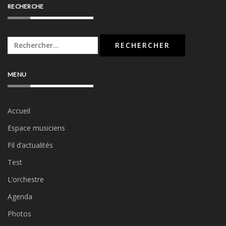
RECHERCHE
Rechercher :
MENU
Accueil
Espace musiciens
Fil d’actualités
Test
L’orchestre
Agenda
Photos