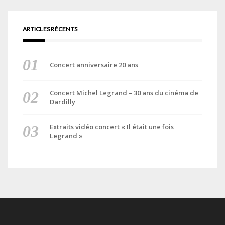
ARTICLES RÉCENTS
Concert anniversaire 20 ans
Concert Michel Legrand – 30 ans du cinéma de
Dardilly
Extraits vidéo concert « Il était une fois
Legrand »