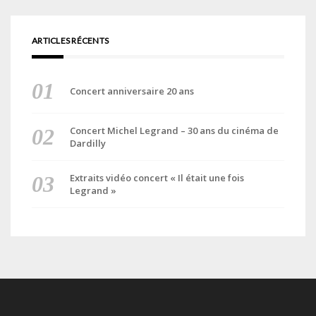
ARTICLES RÉCENTS
Concert anniversaire 20 ans
Concert Michel Legrand – 30 ans du cinéma de
Dardilly
Extraits vidéo concert « Il était une fois
Legrand »