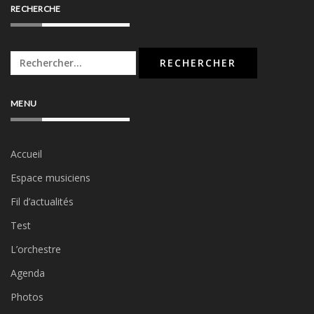
RECHERCHE
Rechercher :
MENU
Accueil
Espace musiciens
Fil d’actualités
Test
L’orchestre
Agenda
Photos