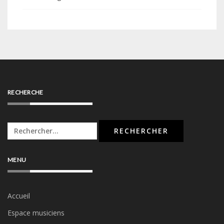
RECHERCHE
Rechercher :
MENU
Accueil
Espace musiciens