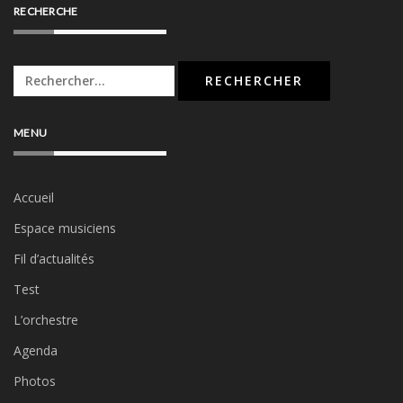
RECHERCHE
Rechercher :
MENU
Accueil
Espace musiciens
Fil d’actualités
Test
L’orchestre
Agenda
Photos