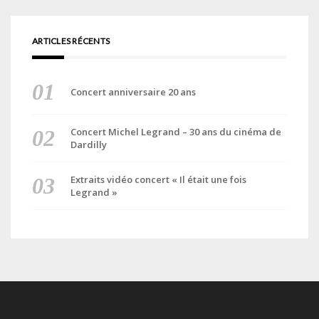
ARTICLES RÉCENTS
Concert anniversaire 20 ans
Concert Michel Legrand – 30 ans du cinéma de
Dardilly
Extraits vidéo concert « Il était une fois
Legrand »