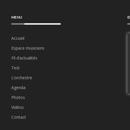
MENU
E
Accueil
Espace musiciens
Fil d’actualités
Test
L’orchestre
Agenda
Photos
Vidéos
Contact