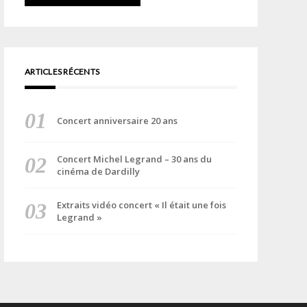
ARTICLES RÉCENTS
Concert anniversaire 20 ans
Concert Michel Legrand – 30 ans du
cinéma de Dardilly
Extraits vidéo concert « Il était une fois
Legrand »