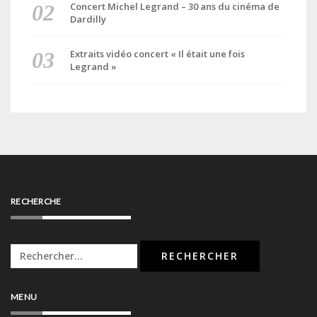
Concert Michel Legrand – 30 ans du cinéma de
Dardilly
Extraits vidéo concert « Il était une fois
Legrand »
RECHERCHE
Rechercher :
MENU