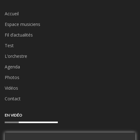
Accueil
Espace musiciens
Fil d’actualités
Test
L’orchestre
Agenda
Photos
Vidéos
Contact
EN VIDÉO