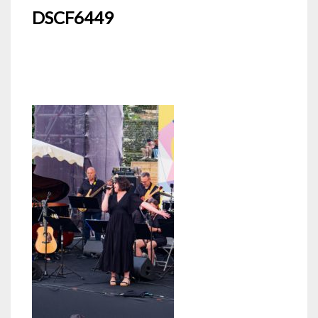
DSCF6449