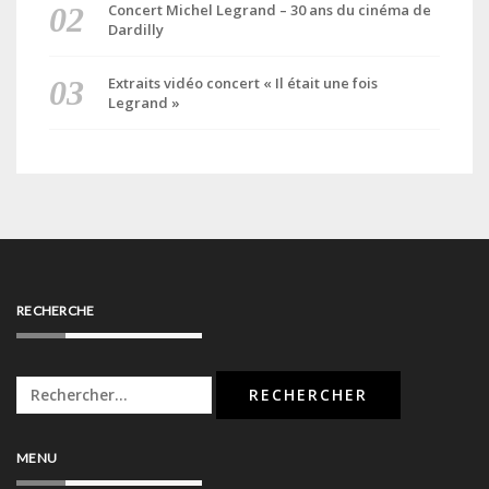
Concert Michel Legrand – 30 ans du cinéma de
Dardilly
Extraits vidéo concert « Il était une fois
Legrand »
RECHERCHE
Rechercher :
MENU