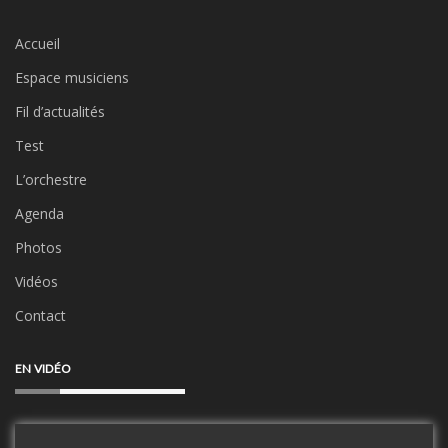
Accueil
Espace musiciens
Fil d’actualités
Test
L’orchestre
Agenda
Photos
Vidéos
Contact
EN VIDÉO