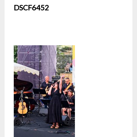
DSCF6452