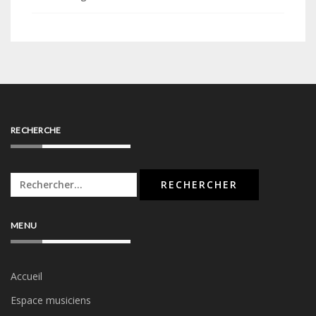
RECHERCHE
Rechercher :
MENU
Accueil
Espace musiciens