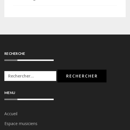
RECHERCHE
Rechercher :
MENU
Accueil
Espace musiciens