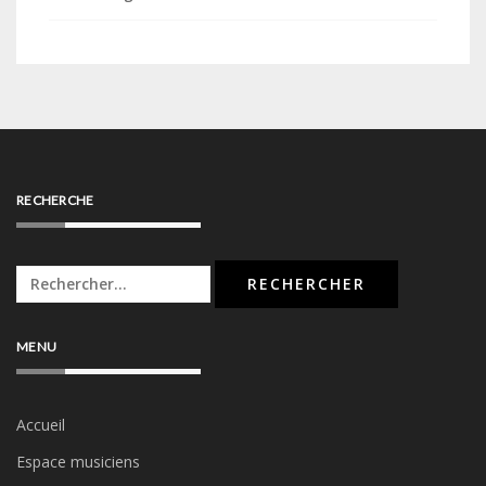
RECHERCHE
Rechercher :
MENU
Accueil
Espace musiciens