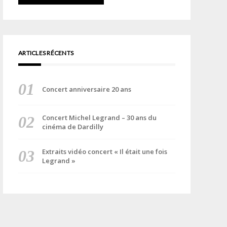
ARTICLES RÉCENTS
Concert anniversaire 20 ans
Concert Michel Legrand – 30 ans du
cinéma de Dardilly
Extraits vidéo concert « Il était une fois
Legrand »