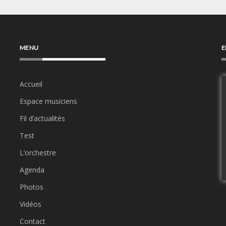
MENU
E
Accueil
Espace musiciens
Fil d’actualités
Test
L’orchestre
Agenda
Photos
Vidéos
Contact