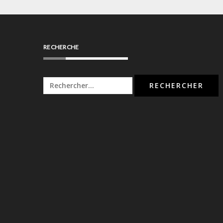
RECHERCHE
Rechercher :