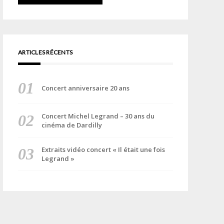
ARTICLES RÉCENTS
Concert anniversaire 20 ans
Concert Michel Legrand – 30 ans du
cinéma de Dardilly
Extraits vidéo concert « Il était une fois
Legrand »