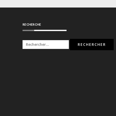
RECHERCHE
Rechercher :