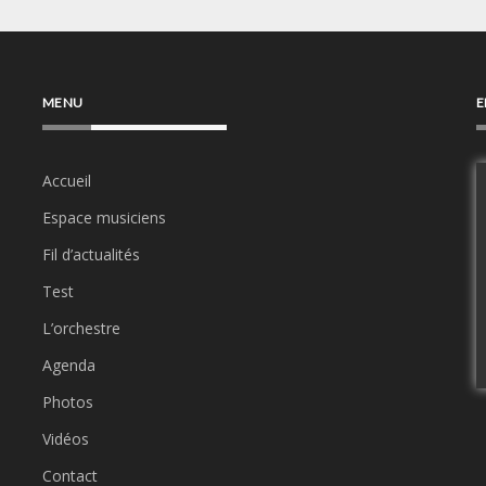
MENU
E
Accueil
Espace musiciens
Fil d’actualités
Test
L’orchestre
Agenda
Photos
Vidéos
Contact