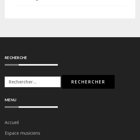
RECHERCHE
Rechercher :
MENU
Accueil
Espace musiciens