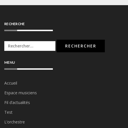
RECHERCHE
Rechercher :
MENU
Accueil
Espace musiciens
Fil d’actualités
Test
L’orchestre