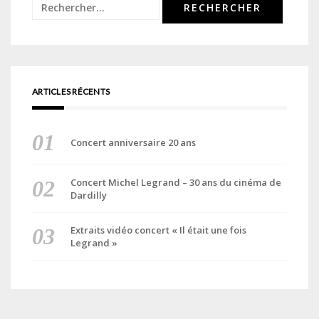
Rechercher :
ARTICLES RÉCENTS
Concert anniversaire 20 ans
Concert Michel Legrand – 30 ans du cinéma de
Dardilly
Extraits vidéo concert « Il était une fois
Legrand »