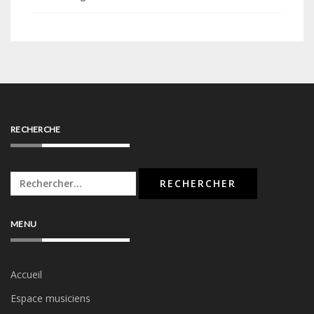
RECHERCHE
Rechercher :
MENU
Accueil
Espace musiciens