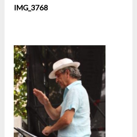
IMG_3768