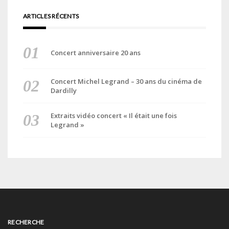
ARTICLES RÉCENTS
Concert anniversaire 20 ans
Concert Michel Legrand – 30 ans du cinéma de
Dardilly
Extraits vidéo concert « Il était une fois
Legrand »
RECHERCHE