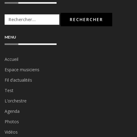
Rechercher :
MENU
Accueil
Espace musiciens
Fil d’actualités
Test
L’orchestre
Agenda
Photos
Vidéos