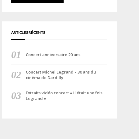
ARTICLES RÉCENTS
Concert anniversaire 20 ans
Concert Michel Legrand – 30 ans du
cinéma de Dardilly
Extraits vidéo concert « Il était une fois
Legrand »