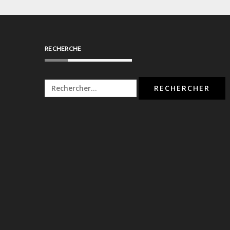
RECHERCHE
Rechercher :