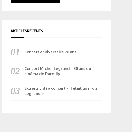
ARTICLES RÉCENTS
Concert anniversaire 20 ans
Concert Michel Legrand – 30 ans du
cinéma de Dardilly
Extraits vidéo concert « Il était une fois
Legrand »