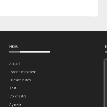
MENU
E
Accueil
Espace musiciens
Fil d’actualités
Test
L’orchestre
Agenda