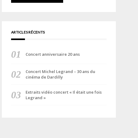
ARTICLES RÉCENTS
Concert anniversaire 20 ans
Concert Michel Legrand – 30 ans du
cinéma de Dardilly
Extraits vidéo concert « Il était une fois
Legrand »