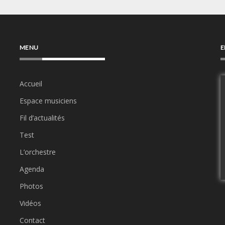
MENU
E
Accueil
Espace musiciens
Fil d’actualités
Test
L’orchestre
Agenda
Photos
Vidéos
Contact