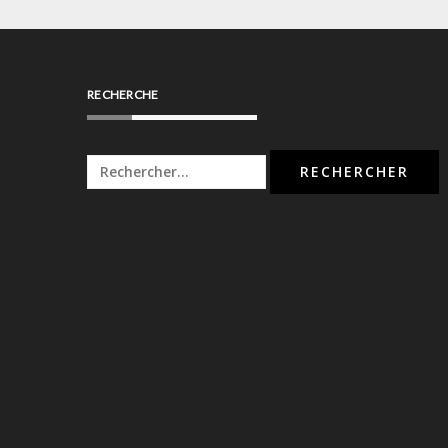
RECHERCHE
Rechercher :