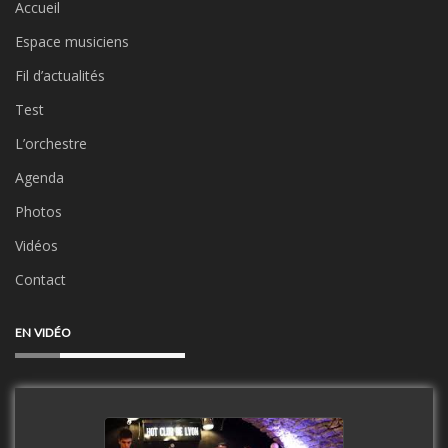
Accueil
Espace musiciens
Fil d’actualités
Test
L’orchestre
Agenda
Photos
Vidéos
Contact
EN VIDÉO