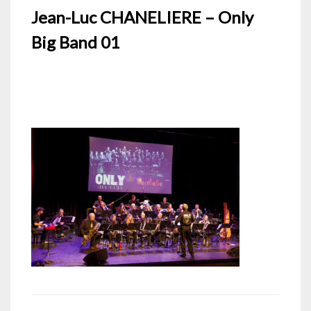
Jean-Luc CHANELIERE – Only
Big Band 01