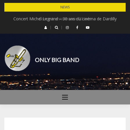
Skip
NEWS
to
Concert Michel Legrand – 30 ans du cinéma de Dardilly
Concert anniversaire 20 ans
content
ONLY BIG BAND