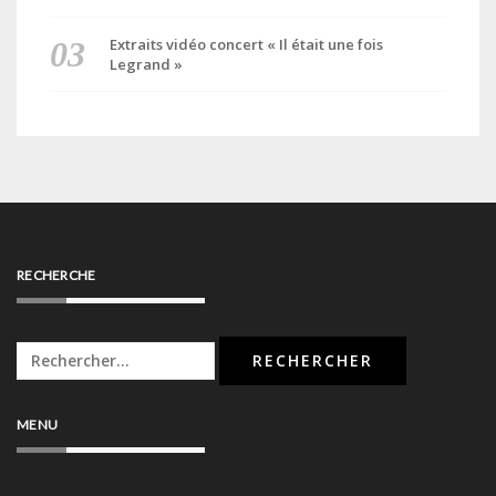
Extraits vidéo concert « Il était une fois
Legrand »
RECHERCHE
Rechercher :
MENU