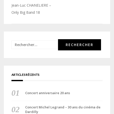
Navigation
Jean-Luc CHANELIERE –
de
Only Big Band 18
l’article
Rechercher :
ARTICLES RÉCENTS
Concert anniversaire 20 ans
Concert Michel Legrand – 30 ans du cinéma de
Dardilly