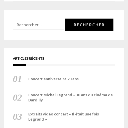
l’article
Rechercher :
ARTICLES RÉCENTS
Concert anniversaire 20 ans
Concert Michel Legrand – 30 ans du cinéma de
Dardilly
Extraits vidéo concert « Il était une fois
Legrand »