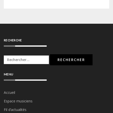
RECHERCHE
Rechercher :
MENU
Accueil
Espace musiciens
Fil d’actualités