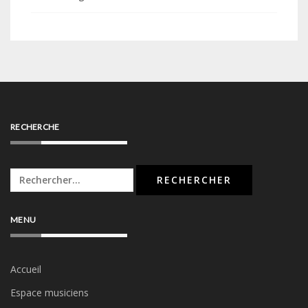
RECHERCHE
Rechercher :
MENU
Accueil
Espace musiciens