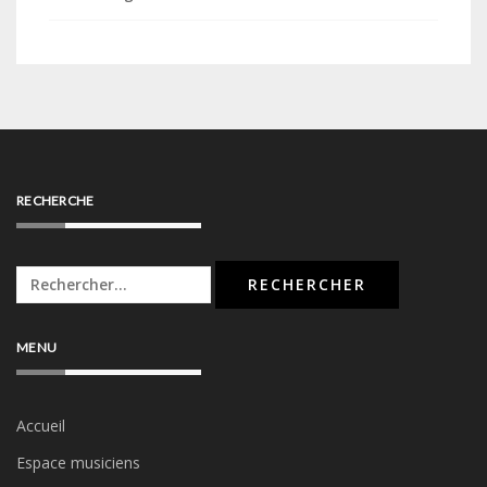
RECHERCHE
Rechercher :
MENU
Accueil
Espace musiciens