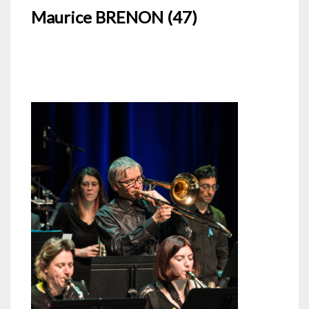
Maurice BRENON (47)