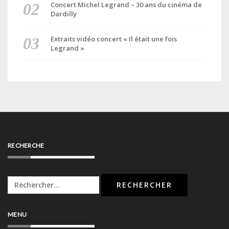
Concert Michel Legrand – 30 ans du cinéma de
Dardilly
Extraits vidéo concert « Il était une fois
Legrand »
RECHERCHE
Rechercher :
MENU