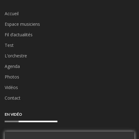
Accueil
Espace musiciens
Fil d’actualités
Test
L’orchestre
Agenda
Photos
Vidéos
Contact
EN VIDÉO